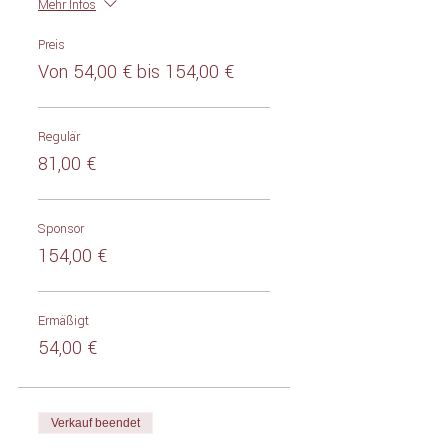
Mehr Infos
Preis
Von 54,00 € bis 154,00 €
Regulär
81,00 €
Sponsor
154,00 €
Ermäßigt
54,00 €
Verkauf beendet