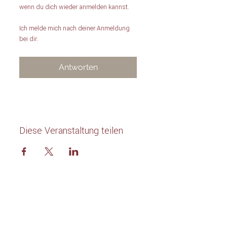
wenn du dich wieder anmelden kannst. 
Ich melde mich nach deiner Anmeldung 
bei dir.
Antworten
Diese Veranstaltung teilen