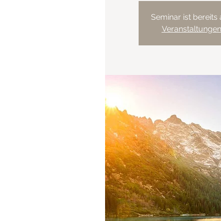
Seminar ist bereits
Veranstaltunge