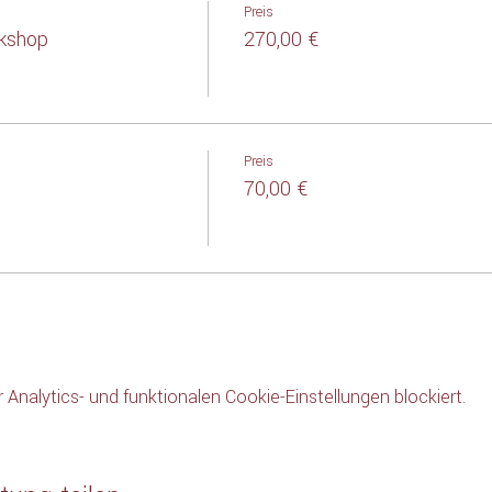
Preis
rkshop
270,00 €
Preis
70,00 €
nalytics- und funktionalen Cookie-Einstellungen blockiert.