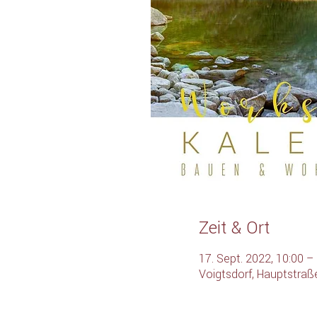
Zeit & Ort
17. Sept. 2022, 10:00 –
Voigtsdorf, Hauptstraß