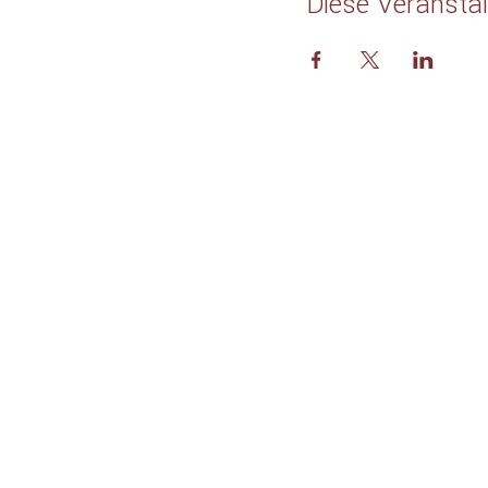
Diese Veranstal