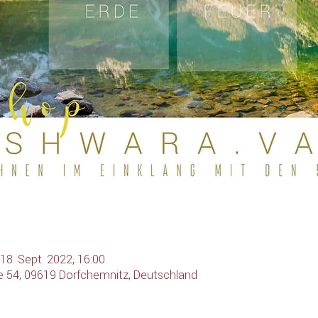
 18. Sept. 2022, 16:00
e 54, 09619 Dorfchemnitz, Deutschland