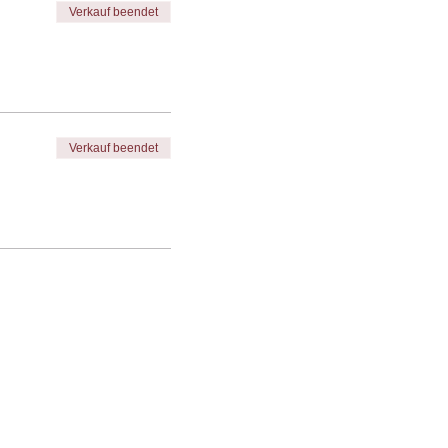
Verkauf beendet
Verkauf beendet