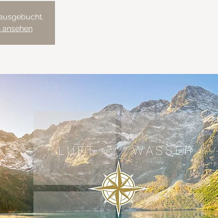
 ausgebucht.
n ansehen