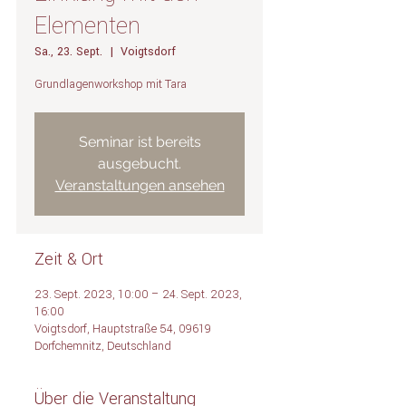
Elementen
Sa., 23. Sept.
  |  
Voigtsdorf
Grundlagenworkshop mit Tara
Seminar ist bereits
ausgebucht.
Veranstaltungen ansehen
Zeit & Ort
23. Sept. 2023, 10:00 – 24. Sept. 2023,
16:00
Voigtsdorf, Hauptstraße 54, 09619
Dorfchemnitz, Deutschland
Über die Veranstaltung