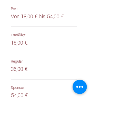
Preis
Von 18,00 € bis 54,00 €
Ermäßigt
18,00 €
Regulär
36,00 €
Sponsor
54,00 €