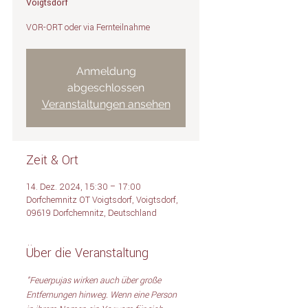
Voigtsdorf
VOR-ORT oder via Fernteilnahme
Anmeldung
abgeschlossen
Veranstaltungen ansehen
Zeit & Ort
14. Dez. 2024, 15:30 – 17:00
Dorfchemnitz OT Voigtsdorf, Voigtsdorf,
09619 Dorfchemnitz, Deutschland
Über die Veranstaltung
"Feuerpujas wirken auch über große 
Entfernungen hinweg. Wenn eine Person 