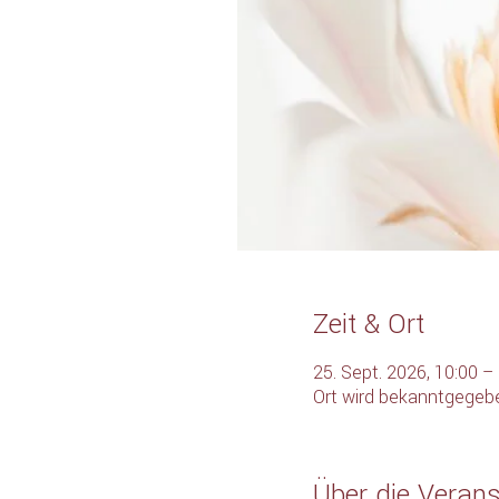
Zeit & Ort
25. Sept. 2026, 10:00 –
Ort wird bekanntgegeb
Über die Verans