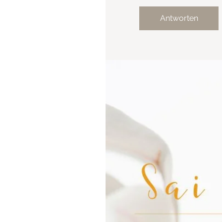
Antworten