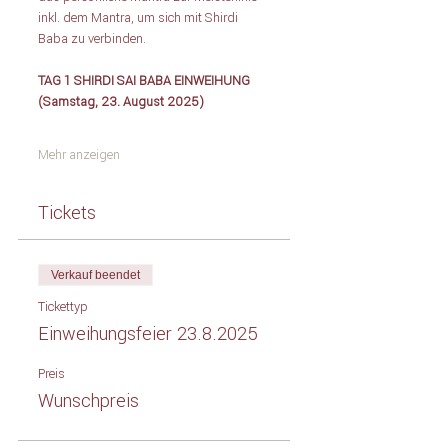
inkl. dem Mantra, um sich mit Shirdi 
Baba zu verbinden.
TAG 1 SHIRDI SAI BABA EINWEIHUNG 
(Samstag, 23. August 2025)
Mehr anzeigen
Tickets
Verkauf beendet
Tickettyp
Einweihungsfeier 23.8.2025
Preis
Wunschpreis