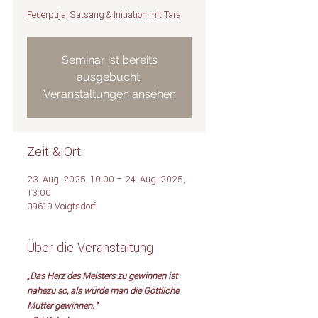
Feuerpuja, Satsang & Initiation mit Tara
Seminar ist bereits
ausgebucht.
Veranstaltungen ansehen
Zeit & Ort
23. Aug. 2025, 10:00 – 24. Aug. 2025,
13:00
09619 Voigtsdorf
Über die Veranstaltung
„Das Herz des Meisters zu gewinnen ist 
nahezu so, als würde man die Göttliche 
Mutter gewinnen.“