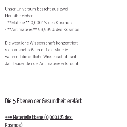
Unser Universum besteht aus zwei 
Hauptbereichen:
- **Materie:** 0,0001% des Kosmos 
- **Antimaterie:** 99,999% des Kosmos 
Die westliche Wissenschaft konzentriert 
sich ausschließlich auf die Materie, 
während die östliche Wissenschaft seit 
Jahrtausenden die Antimaterie erforscht.
Die 5 Ebenen der Gesundheit erklärt
### Materielle Ebene (0,0001% des 
Kosmos)