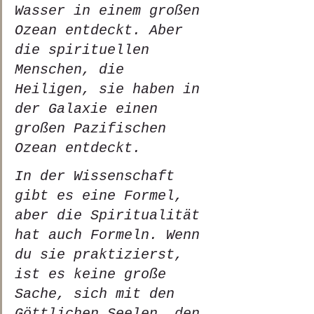
Wasser in einem großen 
Ozean entdeckt. Aber 
die spirituellen 
Menschen, die 
Heiligen, sie haben in 
der Galaxie einen 
großen Pazifischen 
Ozean entdeckt.
In der Wissenschaft 
gibt es eine Formel, 
aber die Spiritualität 
hat auch Formeln. Wenn 
du sie praktizierst, 
ist es keine große 
Sache, sich mit den 
Göttlichen Seelen, den 