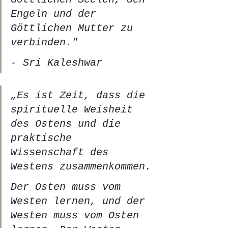
Engeln und der 
Göttlichen Mutter zu 
verbinden." 
- Sri Kaleshwar
„Es ist Zeit, dass die 
spirituelle Weisheit 
des Ostens und die 
praktische 
Wissenschaft des 
Westens zusammenkommen.
Der Osten muss vom 
Westen lernen, und der 
Westen muss vom Osten 