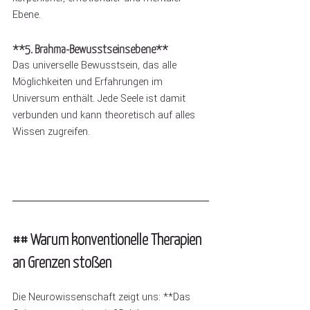
Ebene.
**5. Brahma-Bewusstseinsebene**
Das universelle Bewusstsein, das alle 
Möglichkeiten und Erfahrungen im 
Universum enthält. Jede Seele ist damit 
verbunden und kann theoretisch auf alles 
Wissen zugreifen.
## Warum konventionelle Therapien 
an Grenzen stoßen
Die Neurowissenschaft zeigt uns: **Das 