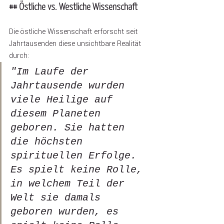
## Östliche vs. Westliche Wissenschaft
Die östliche Wissenschaft erforscht seit 
Jahrtausenden diese unsichtbare Realität 
durch:
"Im Laufe der 
Jahrtausende wurden 
viele Heilige auf 
diesem Planeten 
geboren. Sie hatten 
die höchsten 
spirituellen Erfolge. 
Es spielt keine Rolle, 
in welchem Teil der 
Welt sie damals 
geboren wurden, es 