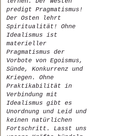
lernen. Der Westen 
predigt Pragmatismus! 
Der Osten lehrt 
Spiritualität! Ohne 
Idealismus ist 
materieller 
Pragmatismus der 
Vorbote von Egoismus, 
Sünde, Konkurrenz und 
Kriegen. Ohne 
Praktikabilität in 
Verbindung mit 
Idealismus gibt es 
Unordnung und Leid und 
keinen natürlichen 
Fortschritt. Lasst uns 