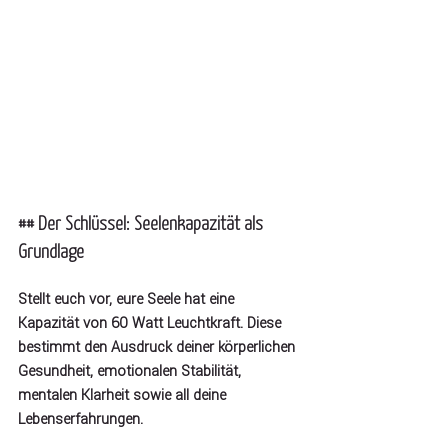
## Der Schlüssel: Seelenkapazität als 
Grundlage
Stellt euch vor, eure Seele hat eine 
Kapazität von 60 Watt Leuchtkraft. Diese 
bestimmt den Ausdruck deiner körperlichen 
Gesundheit, emotionalen Stabilität, 
mentalen Klarheit sowie all deine 
Lebenserfahrungen.