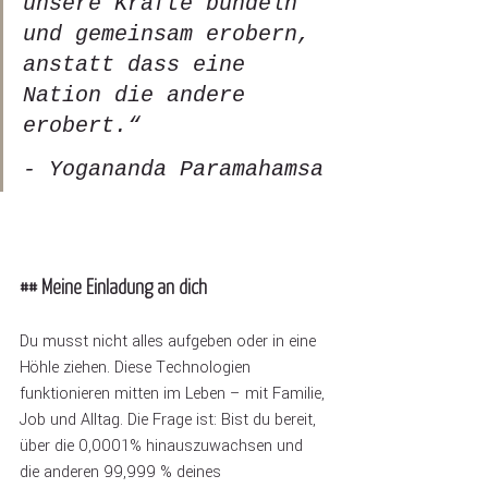
unsere Kräfte bündeln 
und gemeinsam erobern, 
anstatt dass eine 
Nation die andere 
erobert.“ 
- Yogananda Paramahamsa
## Meine Einladung an dich
Du musst nicht alles aufgeben oder in eine 
Höhle ziehen. Diese Technologien 
funktionieren mitten im Leben – mit Familie, 
Job und Alltag. Die Frage ist: Bist du bereit, 
über die 0,0001% hinauszuwachsen und 
die anderen 99,999 % deines 