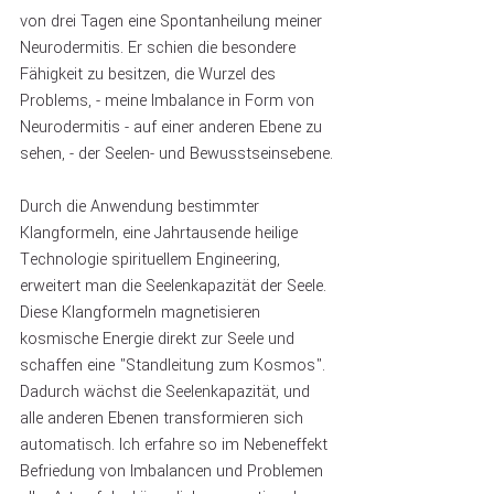
von drei Tagen eine Spontanheilung meiner 
Neurodermitis. Er schien die besondere 
Fähigkeit zu besitzen, die Wurzel des 
Problems, - meine Imbalance in Form von 
Neurodermitis - auf einer anderen Ebene zu 
sehen, - der Seelen- und Bewusstseinsebene.
Durch die Anwendung bestimmter 
Klangformeln, eine Jahrtausende heilige 
Technologie spirituellem Engineering, 
erweitert man die Seelenkapazität der Seele. 
Diese Klangformeln magnetisieren 
kosmische Energie direkt zur Seele und 
schaffen eine "Standleitung zum Kosmos". 
Dadurch wächst die Seelenkapazität, und 
alle anderen Ebenen transformieren sich 
automatisch. Ich erfahre so im Nebeneffekt 
Befriedung von Imbalancen und Problemen 