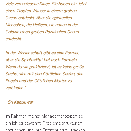
viele verschiedene Dinge. Sie haben bis  jetzt 
einen Tropfen Wasser in einem großen 
Ozean entdeckt. Aber die spirituellen 
Menschen, die Heiligen, sie haben in der 
Galaxie einen großen Pazifischen Ozean 
entdeckt.
In der Wissenschaft gibt es eine Formel, 
aber die Spiritualität hat auch Formeln. 
Wenn du sie praktizierst, ist es keine große 
Sache, sich mit den Göttlichen Seelen, den 
Engeln und der Göttlichen Mutter zu 
verbinden." 
- Sri Kaleshwar
Im Rahmen meiner Managementexpertise 
bin ich es gewohnt, Probleme strukturiert 
anzugehen und ihre Entstehung zu tracken. 