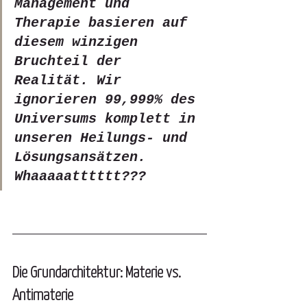
Management und 
Therapie basieren auf 
diesem winzigen 
Bruchteil der 
Realität. Wir 
ignorieren 99,999% des 
Universums komplett in 
unseren Heilungs- und 
Lösungsansätzen. 
Whaaaaatttttt???
Die Grundarchitektur: Materie vs. 
Antimaterie