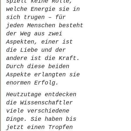
spielt keine Rolle, 
welche Energie sie in 
sich trugen – für 
jeden Menschen besteht 
der Weg aus zwei 
Aspekten, einer ist 
die Liebe und der 
andere ist die Kraft. 
Durch diese beiden 
Aspekte erlangten sie 
enormen Erfolg. 
Heutzutage entdecken 
die Wissenschaftler 
viele verschiedene 
Dinge. Sie haben bis  
jetzt einen Tropfen 