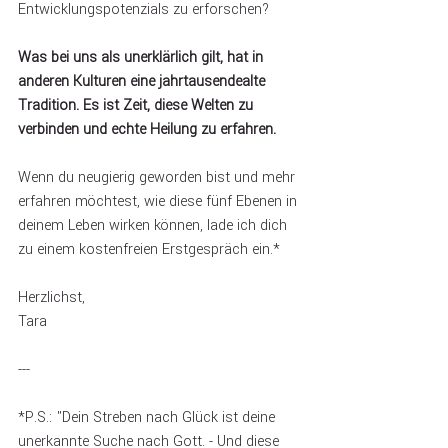
Entwicklungspotenzials zu erforschen?
Was bei uns als unerklärlich gilt, hat in 
anderen Kulturen eine jahrtausendealte 
Tradition. Es ist Zeit, diese Welten zu 
verbinden und echte Heilung zu erfahren.
Wenn du neugierig geworden bist und mehr 
erfahren möchtest, wie diese fünf Ebenen in 
deinem Leben wirken können, lade ich dich 
zu einem kostenfreien Erstgespräch ein.*
Herzlichst,
Tara
---
*P.S.: "Dein Streben nach Glück ist deine 
unerkannte Suche nach Gott. - Und diese 