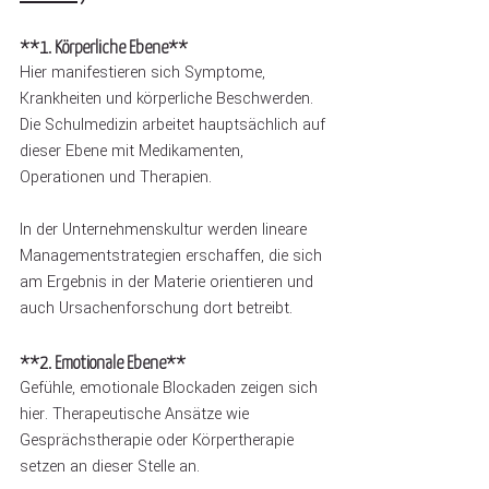
**1. Körperliche Ebene**
Hier manifestieren sich Symptome, 
Krankheiten und körperliche Beschwerden. 
Die Schulmedizin arbeitet hauptsächlich auf 
dieser Ebene mit Medikamenten, 
Operationen und Therapien.
In der Unternehmenskultur werden lineare 
Managementstrategien erschaffen, die sich 
am Ergebnis in der Materie orientieren und 
auch Ursachenforschung dort betreibt.
**2. Emotionale Ebene**
Gefühle, emotionale Blockaden zeigen sich 
hier. Therapeutische Ansätze wie 
Gesprächstherapie oder Körpertherapie 
setzen an dieser Stelle an.