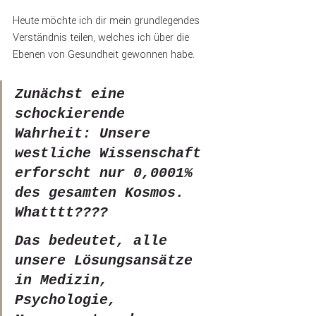
Heute möchte ich dir mein grundlegendes 
Verständnis teilen, welches ich über die 
Ebenen von Gesundheit gewonnen habe. 
Zunächst eine 
schockierende 
Wahrheit: Unsere 
westliche Wissenschaft 
erforscht nur 0,0001% 
des gesamten Kosmos. 
Whatttt????
Das bedeutet, alle 
unsere Lösungsansätze 
in Medizin, 
Psychologie, 