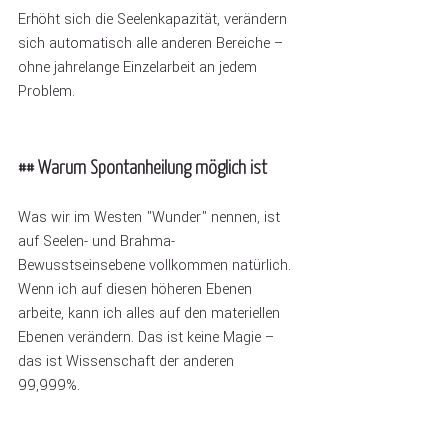
Erhöht sich die Seelenkapazität, verändern 
sich automatisch alle anderen Bereiche – 
ohne jahrelange Einzelarbeit an jedem 
Problem.
## Warum Spontanheilung möglich ist
Was wir im Westen "Wunder" nennen, ist 
auf Seelen- und Brahma-
Bewusstseinsebene vollkommen natürlich. 
Wenn ich auf diesen höheren Ebenen 
arbeite, kann ich alles auf den materiellen 
Ebenen verändern. Das ist keine Magie – 
das ist Wissenschaft der anderen 
99,999%. 