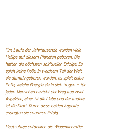
"Im Laufe der Jahrtausende wurden viele 
Heilige auf diesem Planeten geboren. Sie 
hatten die höchsten spirituellen Erfolge. Es 
spielt keine Rolle, in welchem Teil der Welt 
sie damals geboren wurden, es spielt keine 
Rolle, welche Energie sie in sich trugen – für 
jeden Menschen besteht der Weg aus zwei 
Aspekten, einer ist die Liebe und der andere 
ist die Kraft. Durch diese beiden Aspekte 
erlangten sie enormen Erfolg. 
Heutzutage entdecken die Wissenschaftler 